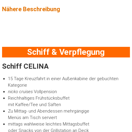
Nähere Beschreibung
Schiff & Verpflegung
Schiff
CELINA
15 Tage Kreuzfahrt in einer Außenkabine der gebuchten
Kategorie
nicko cruises
Vollpension
Reichhaltiges Frühstücksbuffet
mit Kaffee/Tee und Säften
Zu Mittag- und Abendessen mehrgängige
Menüs am Tisch serviert
mittags wahlweise leichtes Mittagsbuffet
oder Snacks von der Grillstation an Deck