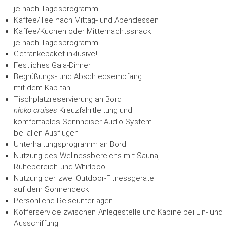
je nach Tagesprogramm
Kaffee/Tee nach Mittag- und Abendessen
Kaffee/Kuchen oder Mitternachtssnack
je nach Tagesprogramm
Getränkepaket inklusive!
Festliches Gala-Dinner
Begrüßungs- und Abschiedsempfang
mit dem Kapitän
Tischplatzreservierung an Bord
nicko cruises
Kreuzfahrtleitung und
komfortables Sennheiser Audio-System
bei allen Ausflügen
Unterhaltungsprogramm an Bord
Nutzung des Wellnessbereichs mit Sauna,
Ruhebereich und Whirlpool
Nutzung der zwei Outdoor-Fitnessgeräte
auf dem Sonnendeck
Persönliche Reiseunterlagen
Kofferservice zwischen Anlegestelle und Kabine bei Ein- und
Ausschiffung