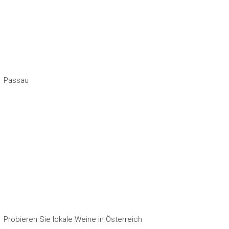
Passau
Probieren Sie lokale Weine in Österreich