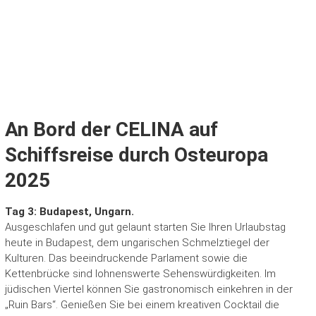
An Bord der CELINA auf
Schiffsreise durch Osteuropa
2025
Tag 3: Budapest, Ungarn.
Ausgeschlafen und gut gelaunt starten Sie Ihren Urlaubstag
heute in Budapest, dem ungarischen Schmelztiegel der
Kulturen. Das beeindruckende Parlament sowie die
Kettenbrücke sind lohnenswerte Sehenswürdigkeiten. Im
jüdischen Viertel können Sie gastronomisch einkehren in der
„Ruin Bars“. Genießen Sie bei einem kreativen Cocktail die