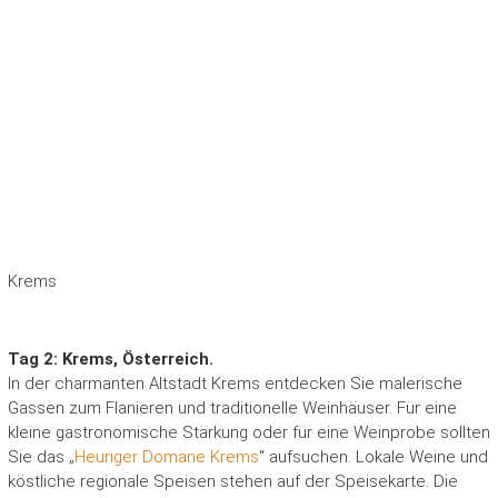
Krems
Tag 2: Krems, Österreich.
In der charmanten Altstadt Krems entdecken Sie malerische
Gassen zum Flanieren und traditionelle Weinhäuser. Für eine
kleine gastronomische Stärkung oder für eine Weinprobe sollten
Sie das „
Heuriger Domäne Krems
“ aufsuchen. Lokale Weine und
köstliche regionale Speisen stehen auf der Speisekarte. Die