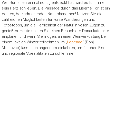
Wer Rumänien einmal richtig entdeckt hat, wird es für immer in
sein Herz schließen. Die Passage durch das Eiserne Tor ist ein
echtes, beeindruckendes Naturphänomen! Nutzen Sie die
zahlreichen Möglichkeiten für kurze Wanderungen und
Fotostopps, um die Herrlichkeit der Natur in vollen Zügen zu
genießen. Heute sollten Sie einen Besuch der Donaukatarakte
einplanen und wenn Sie mögen, an einer Weinverkostung bei
einem lokalen Winzer teilnehmen. Im „
Lepenac
“ (Donji
Milanovac) lässt sich angenehm einkehren, um frischen Fisch
und regionale Spezialitäten zu schlemmen.