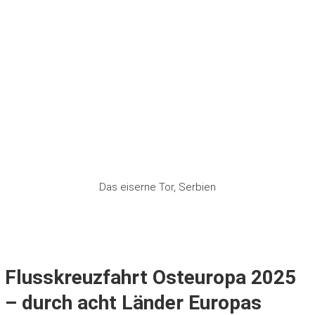
Das eiserne Tor, Serbien
Flusskreuzfahrt Osteuropa 2025
– durch acht Länder Europas