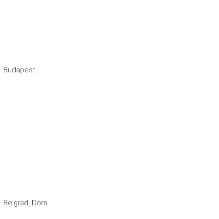
Budapest
Belgrad, Dom