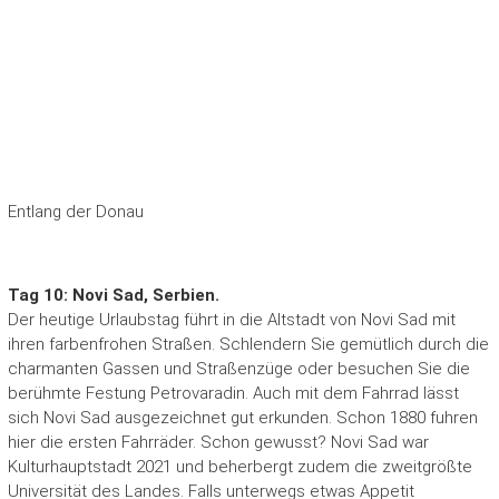
Entlang der Donau
Tag 10: Novi Sad, Serbien.
Der heutige Urlaubstag führt in die Altstadt von Novi Sad mit
ihren farbenfrohen Straßen. Schlendern Sie gemütlich durch die
charmanten Gassen und Straßenzüge oder besuchen Sie die
berühmte Festung Petrovaradin. Auch mit dem Fahrrad lässt
sich Novi Sad ausgezeichnet gut erkunden. Schon 1880 fuhren
hier die ersten Fahrräder. Schon gewusst? Novi Sad war
Kulturhauptstadt 2021 und beherbergt zudem die zweitgrößte
Universität des Landes. Falls unterwegs etwas Appetit