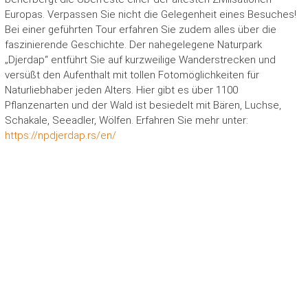
Europas. Verpassen Sie nicht die Gelegenheit eines Besuches!
Bei einer geführten Tour erfahren Sie zudem alles über die
faszinierende Geschichte. Der nahegelegene Naturpark
„Djerdap“ entführt Sie auf kurzweilige Wanderstrecken und
versüßt den Aufenthalt mit tollen Fotomöglichkeiten für
Naturliebhaber jeden Alters. Hier gibt es über 1100
Pflanzenarten und der Wald ist besiedelt mit Bären, Luchse,
Schakale, Seeadler, Wölfen. Erfahren Sie mehr unter:
https://npdjerdap.rs/en/