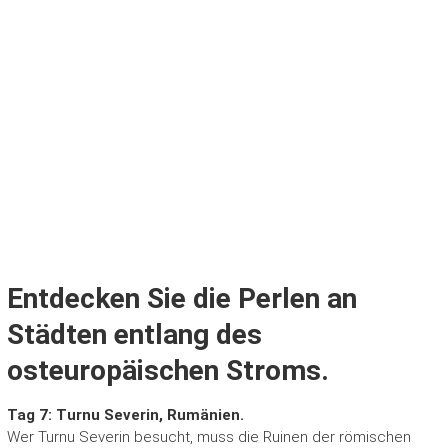
Entdecken Sie die Perlen an
Städten entlang des
osteuropäischen Stroms.
Tag 7: Turnu Severin, Rumänien.
Wer Turnu Severin besucht, muss die Ruinen der römischen