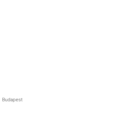
Budapest