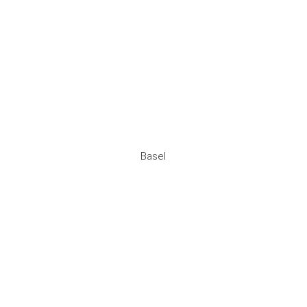
Basel