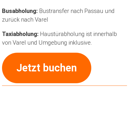
Busabholung:
Bustransfer nach Passau und
zurück nach Varel
Taxiabholung:
Haustürabholung ist innerhalb
von Varel und Umgebung inklusive.
Jetzt buchen