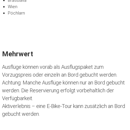
Bratislava
Wien
Pöchlarn
Mehrwert
Ausflüge können vorab als Ausflugspaket zum
Vorzugspreis oder einzeln an Bord gebucht werden.
Achtung: Manche Ausflüge können nur an Bord gebucht
werden. Die Reservierung erfolgt vorbehaltlich der
Verfügbarkeit.
Aktiverlebnis – eine E-Bike-Tour kann zusätzlich an Bord
gebucht werden.