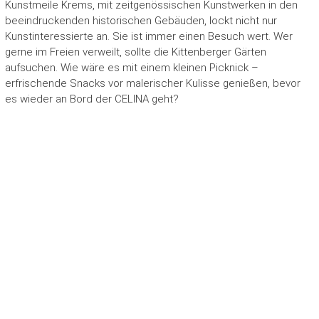
Kunstmeile Krems, mit zeitgenössischen Kunstwerken in den
beeindruckenden historischen Gebäuden, lockt nicht nur
Kunstinteressierte an. Sie ist immer einen Besuch wert. Wer
gerne im Freien verweilt, sollte die Kittenberger Gärten
aufsuchen. Wie wäre es mit einem kleinen Picknick –
erfrischende Snacks vor malerischer Kulisse genießen, bevor
es wieder an Bord der CELINA geht?