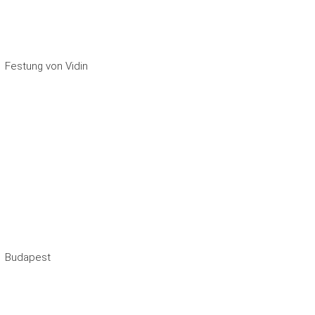
Festung von Vidin
Budapest