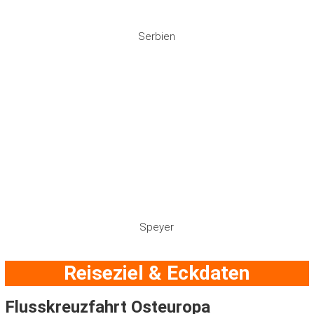
Serbien
Speyer
Reiseziel & Eckdaten
Flusskreuzfahrt Osteuropa