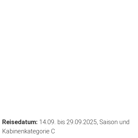
Reisedatum:
14.09. bis 29.09.2025, Saison und
Kabinenkategorie C