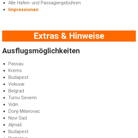
Alle Hafen- und Passagiergebühren
Impressionen
Extras & Hinweise
Ausflugsmöglichkeiten
Passau
Krems
Budapest
Vokuvar
Belgrad
Turnu Severin
Vidin
Donji Milanovac
Novi Sad
Aljmaš
Budapest